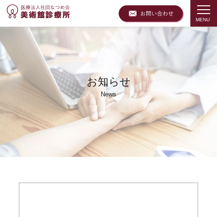
お知らせ
News