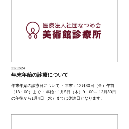
22/12/24
年末年始の診療について
年末年始の診療日について ・年末：12月30日（金）午前
（13：00）まで ・年始：1月5日（木）9：00～ 12月30日
の午後から1月4日（水）までは休診日となります。