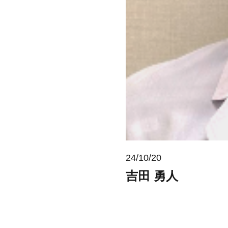
24/10/20
吉田 勇人