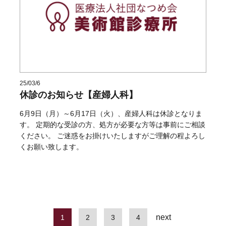
25/03/6
休診のお知らせ【産婦人科】
6月9日（月）～6月17日（火）、産婦人科は休診となりま
す。 定期的な受診の方、処方が必要な方等は事前にご相談
ください。 ご迷惑をお掛けいたしますがご理解の程よろし
くお願い致します。
next
1
2
3
4