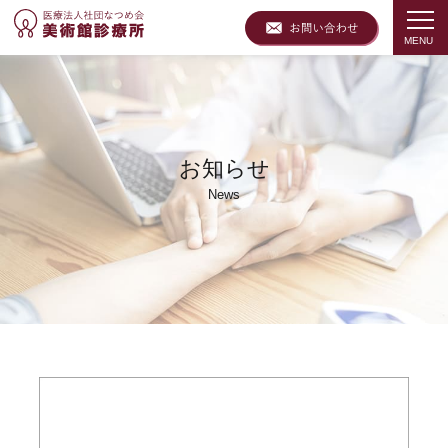
お知らせ
News