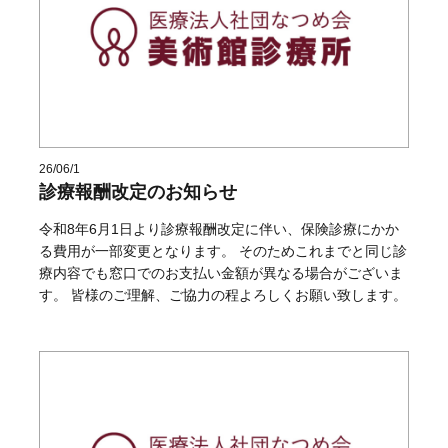
26/06/1
診療報酬改定のお知らせ
令和8年6月1日より診療報酬改定に伴い、保険診療にかか
る費用が一部変更となります。 そのためこれまでと同じ診
療内容でも窓口でのお支払い金額が異なる場合がございま
す。 皆様のご理解、ご協力の程よろしくお願い致します。