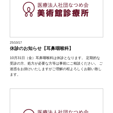
25/10/17
休診のお知らせ【耳鼻咽喉科】
10月31日（金）耳鼻咽喉科は休診となります。 定期的な
受診の方、処方が必要な方等は事前にご相談ください。 ご
迷惑をお掛けいたしますがご理解の程よろしくお願い致し
ます。