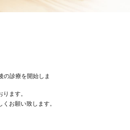
後の診療を開始しま
おります。
しくお願い致します。