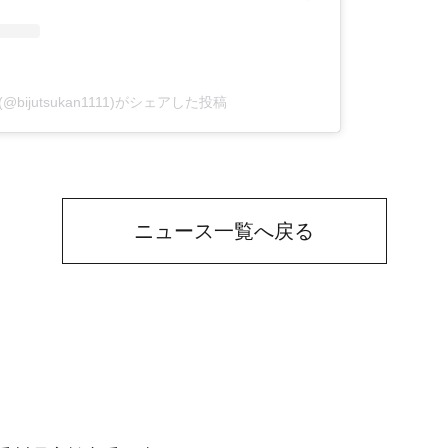
bijutsukan1111)がシェアした投稿
ニュース一覧へ戻る