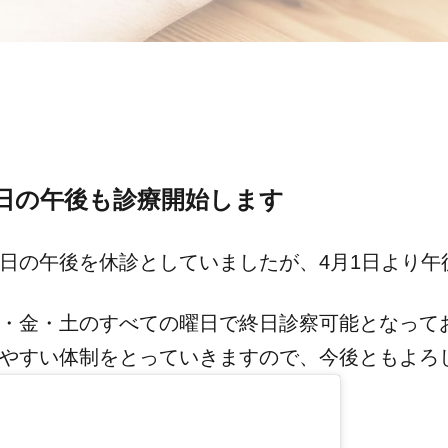
日の午後も診療開始します
日の午後を休診としていましたが、4月1日より午
・金・土のすべての曜日で終日診察可能となって
やすい体制をとっていきますので、今後ともよろ