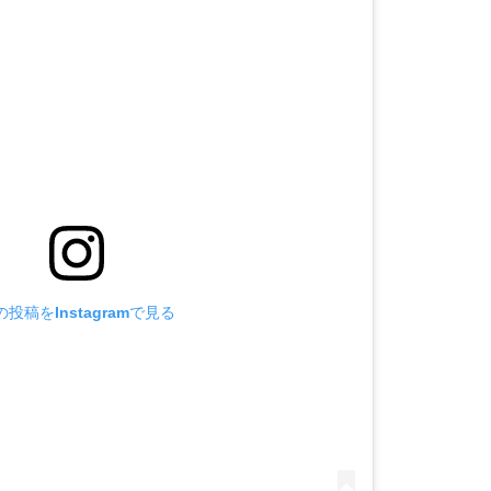
の投稿をInstagramで見る