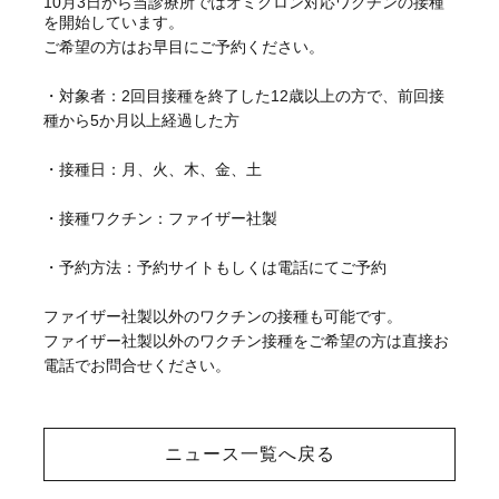
10月3日から当診療所ではオミクロン対応ワクチンの接種
を開始しています。
ご希望の方はお早目にご予約ください。
・対象者：2回目接種を終了した12歳以上の方で、前回接
種から5か月以上経過した方
・接種日：月、火、木、金、土
・接種ワクチン：ファイザー社製
・予約方法：予約サイトもしくは電話にてご予約
ファイザー社製以外のワクチンの接種も可能です。
ファイザー社製以外のワクチン接種をご希望の方は直接お
電話でお問合せください。
ニュース一覧へ戻る