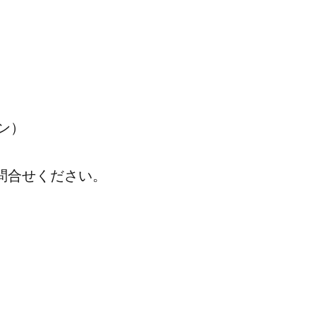
ン）
問合せください。