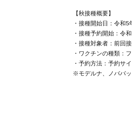
【秋接種概要】
・接種開始日：令和5年
・接種予約開始：令和5
・接種対象者：前回接
・ワクチンの種類：ファ
・予約方法：予約サイ
※モデルナ、ノババッ