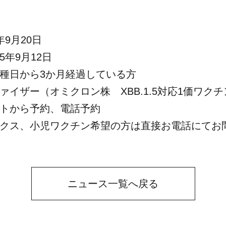
9月20日
年9月12日
種日から3か月経過している方
イザー（オミクロン株 XBB.1.5対応1価ワクチ
トから予約、電話予約
クス、小児ワクチン希望の方は直接お電話にてお
ニュース一覧へ戻る