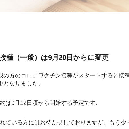
接種（一般）は9月20日からに変更
一般の方のコロナワクチン接種がスタートすると接
変更となりました。
約は9月12日頃から開始する予定です。
れている方にはお待たせしておりますが、もう少