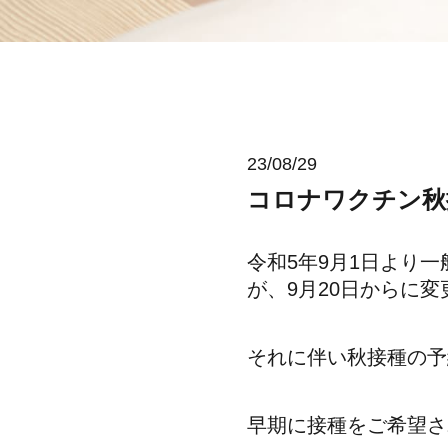
23/08/29
コロナワクチン秋
令和5年9月1日より
が、9月20日からに
それに伴い秋接種の予
早期に接種をご希望さ