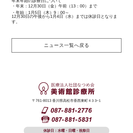
年末年始の診療日について
・年末：12月30日（金）午前（13：00）まで
・年始：1月5日（木）9：00～
12月30日の午後から1月4日（水）までは休診日となりま
す。
ニュース一覧へ戻る
〒761-8013 香川県高松市香西東町
４３３−１
休診日：水曜・日曜・祝祭日