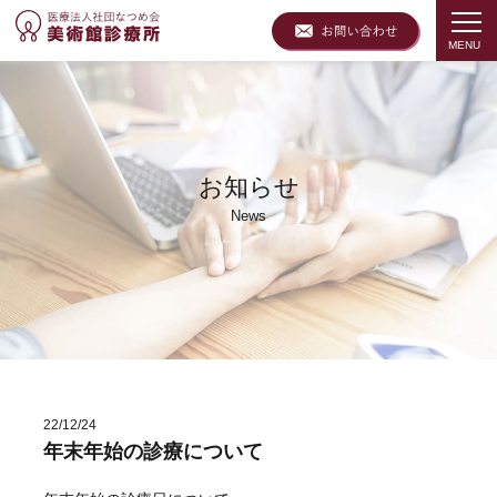
お知らせ
News
22/12/24
年末年始の診療について